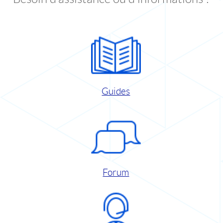
Guides
Forum